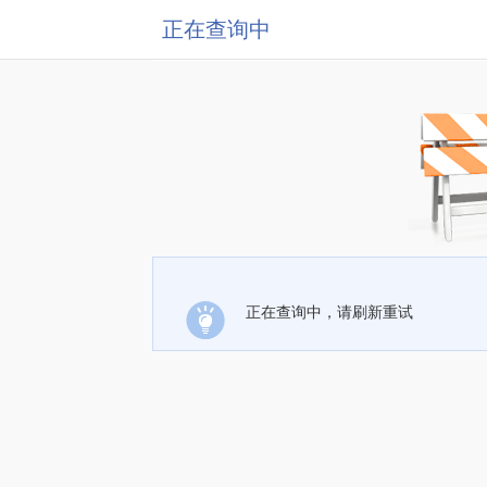
正在查询中
正在查询中，请刷新重试