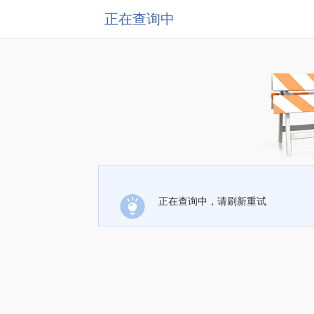
正在查询中
正在查询中，请刷新重试